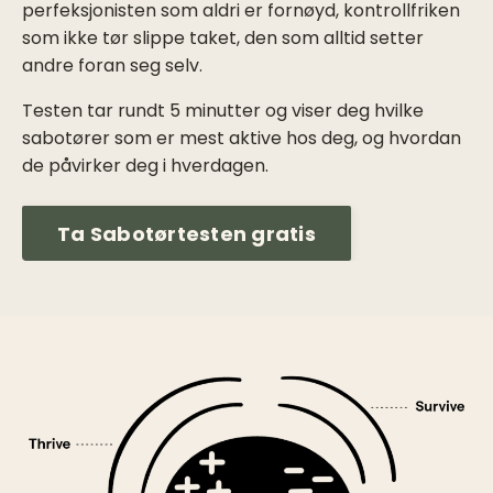
perfeksjonisten som aldri er fornøyd, kontrollfriken
som ikke tør slippe taket, den som alltid setter
andre foran seg selv.
Testen tar rundt 5 minutter og viser deg hvilke
sabotører som er mest aktive hos deg, og hvordan
de påvirker deg i hverdagen.
Ta Sabotørtesten gratis