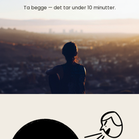
Ta begge — det tar under 10 minutter.