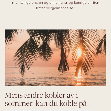
men ærlige ord, en og annen aha, og kanskje en liten
latter av gjenkjennelse?
Mens andre kobler av i
sommer, kan du koble på