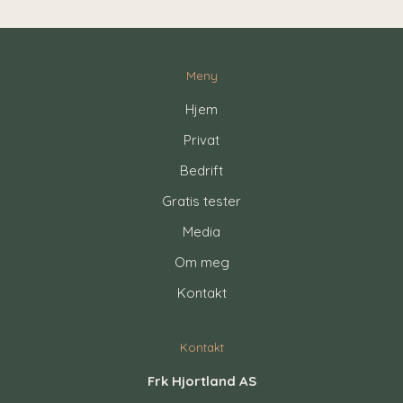
Meny
Hjem
Privat
Bedrift
Gratis tester
Media
Om meg
Kontakt
Kontakt
Frk Hjortland AS