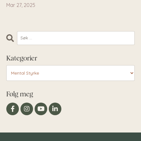
Mar 27, 2025
Kategorier
Følg meg