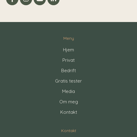
Meny
Hjem
Privat
Bedrift
Gratis tester
Media
Om meg
Kontakt
Kontakt