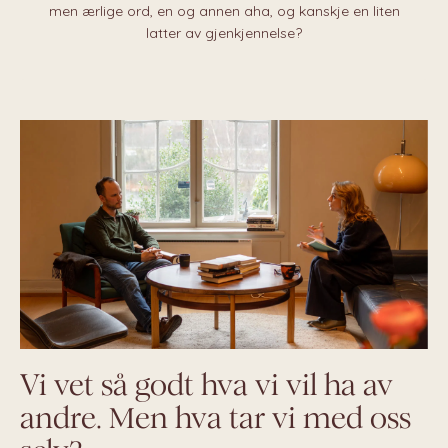
men ærlige ord, en og annen aha, og kanskje en liten
latter av gjenkjennelse?
Vi vet så godt hva vi vil ha av
andre. Men hva tar vi med oss